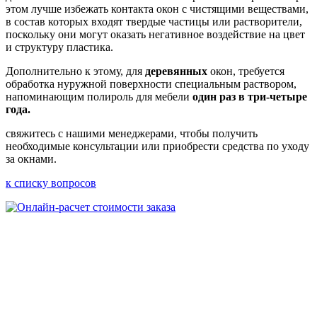
этом лучше избежать контакта окон с чистящими веществами,
в состав которых входят твердые частицы или растворители,
поскольку они могут оказать негативное воздействие на цвет
и структуру пластика.
Дополнительно к этому, для
деревянных
окон, требуется
обработка нуружной поверхности специальным раствором,
напоминающим полироль для мебели
один раз в три-четыре
года.
свяжитесь с нашими менеджерами, чтобы получить
необходимые консультации или приобрести средства по уходу
за окнами.
к списку вопросов