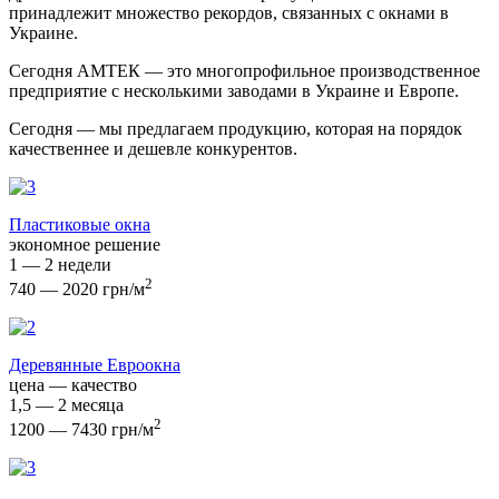
принадлежит множество рекордов, связанных с окнами в
Украине.
Сегодня АМТЕК — это многопрофильное производственное
предприятие с несколькими заводами в Украине и Европе.
Сегодня — мы предлагаем продукцию, которая на порядок
качественнее и дешевле конкурентов.
Пластиковые окна
экономное решение
1 — 2 недели
2
740 — 2020 грн/м
Деревянные Евроокна
цена — качество
1,5 — 2 месяца
2
1200 — 7430 грн/м