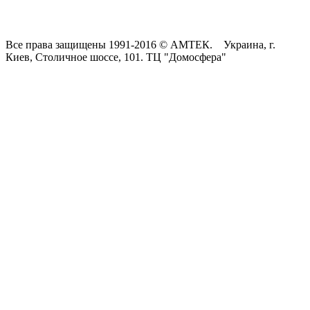
Все права защищены 1991-2016 © АМТЕК. Украина, г.
Киев, Столичное шоссе, 101. ТЦ "Домосфера"