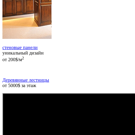
стеновые панели
уникальный дизайн
2
от 200$/м
Деревянные лестницы
от 5000$ за этаж