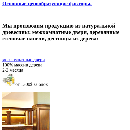
Основные ценообразующие факторы.
Мы производим продукцию из натуральной
древесины: межкомнатные двери, деревянные
стеновые панели, дестницы из дерева:
межкомнатные двери
100% массив дерева
2-3 месяца
от 1300$ за блок