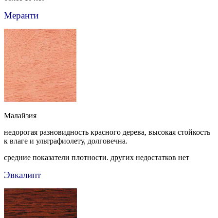
Меранти
Малайзия
недорогая разновидность красного дерева, высокая стойкость
к влаге и ультрафиолету, долговечна.
средние показатели плотности. других недостатков нет
Эвкалипт