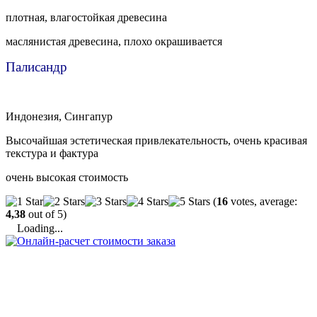
плотная, влагостойкая древесина
маслянистая древесина, плохо окрашивается
Палисандр
Индонезия, Сингапур
Высочайшая эстетическая привлекательность, очень красивая
текстура и фактура
очень высокая стоимость
(
16
votes, average:
4,38
out of 5)
Loading...