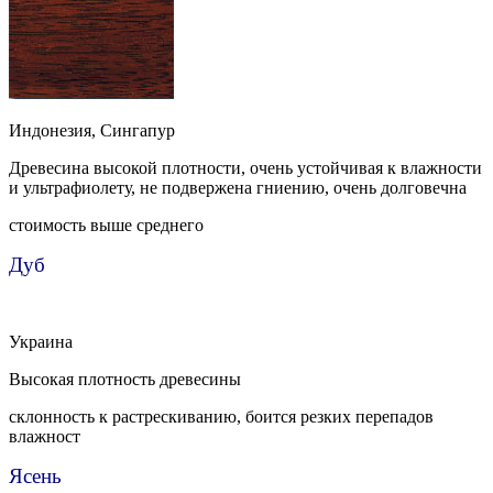
Индонезия, Сингапур
Древесина высокой плотности, очень устойчивая к влажности
и ультрафиолету, не подвержена гниению, очень долговечна
стоимость выше среднего
Дуб
Украина
Высокая плотность древесины
склонность к растрескиванию, боится резких перепадов
влажност
Ясень