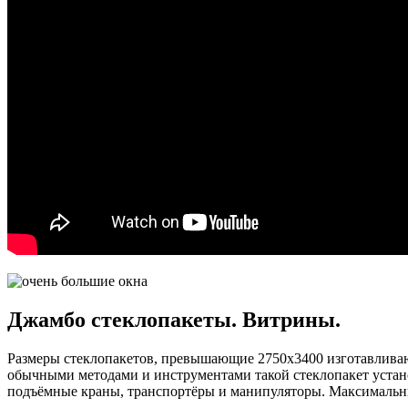
Джамбо стеклопакеты. Витрины.
Размеры стеклопакетов, превышающие 2750х3400 изготавливают
обычными методами и инструментами такой стеклопакет устан
подъёмные краны, транспортёры и манипуляторы. Максимальный