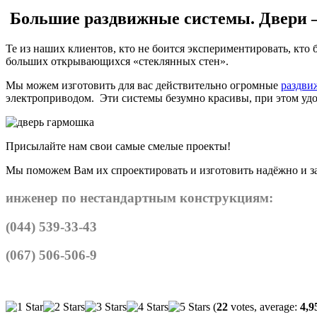
Большие раздвижные системы. Двери —
Те из наших клиентов, кто не боится экспериментировать, кто
больших открывающихся «стеклянных стен».
Мы можем изготовить для вас действительно огромные
раздви
электроприводом. Эти системы безумно красивы, при этом уд
Присылайте нам свои самые смелые проекты!
Мы поможем Вам их спроектировать и изготовить надёжно и з
инженер по нестандартным конструкциям:
(044) 539-33-43
(067) 506-506-9
(
22
votes, average:
4,9