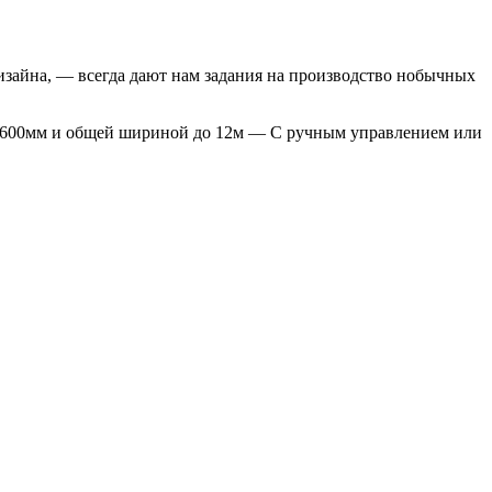
дизайна, — всегда дают нам задания на производство нобычных
 3600мм и общей шириной до 12м — С ручным управлением или