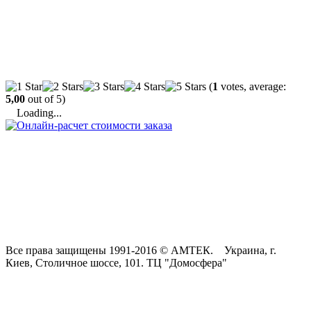
(
1
votes, average:
5,00
out of 5)
Loading...
Все права защищены 1991-2016 © АМТЕК. Украина, г.
Киев, Столичное шоссе, 101. ТЦ "Домосфера"