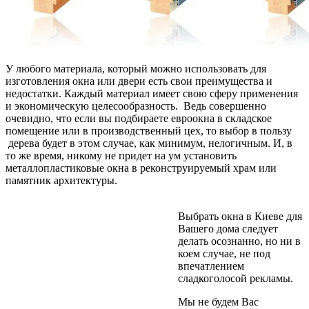
У любого материала, который можно использовать для
изготовления окна или двери есть свои преимущества и
недостатки. Каждый материал имеет свою сферу применения
и экономическую целесообразность. Ведь совершенно
очевидно, что если вы подбираете евроокна в складское
помещение или в производственный цех, то выбор в пользу
дерева будет в этом случае, как минимум, нелогичным. И, в
то же время, никому не придет на ум установить
металлопластиковые окна в реконструируемый храм или
памятник архитектуры.
Выбрать окна в Киеве для
Вашего дома следует
делать осознанно, но ни в
коем случае, не под
впечатлением
сладкоголосой рекламы.
Мы не будем Вас